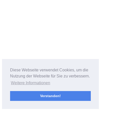
Diese Webseite verwendet Cookies, um die
Nutzung der Webseite für Sie zu verbessern.
Weitere Informationen
Verstanden!