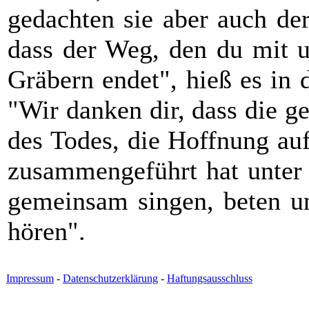
gedachten sie aber auch de
dass der Weg, den du mit u
Gräbern endet", hieß es in 
"Wir danken dir, dass die 
des Todes, die Hoffnung auf
zusammengeführt hat unter 
gemeinsam singen, beten u
hören".
Impressum
-
Datenschutzerklärung
-
Haftungsausschluss