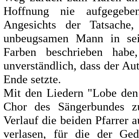
Hoffnung nie aufgegebe
Angesichts der Tatsache
unbeugsamen Mann in se
Farben beschrieben habe
unverständlich, dass der Au
Ende setzte.
Mit den Liedern "Lobe den 
Chor des Sängerbundes zu
Verlauf die beiden Pfarrer 
verlasen, für die der Gede