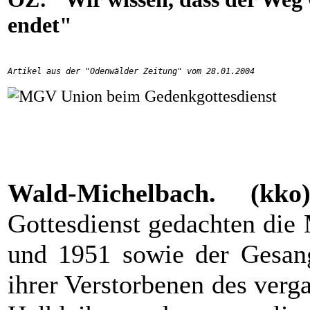
endet"
Artikel aus der "Odenwälder Zeitung" vom 28.01.2004
Wald-Michelbach. (k
Gottesdienst gedachten die
und 1951 sowie der Gesan
ihrer Verstorbenen des verg