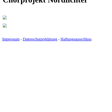
Impressum
-
Datenschutzerklärung
-
Haftungsausschluss